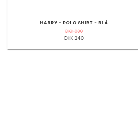
HARRY - POLO SHIRT - BLÅ
DKK 600
DKK 240