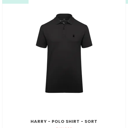
HARRY - POLO SHIRT - SORT