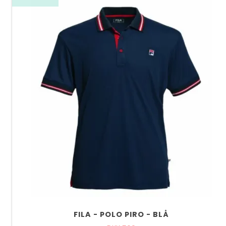
FILA - POLO PIRO - BLÅ