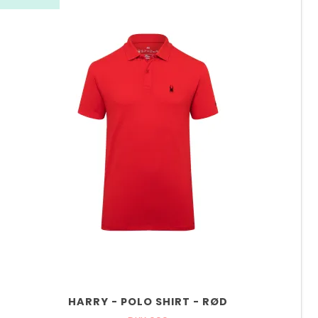
HARRY - POLO SHIRT - RØD