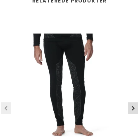
RELATEREDE PRODUKTER