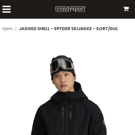
Hjem
JAGGED SHELL - SPYDER SKIJAKKE - SORT/GUL