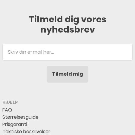
Tilmeld dig vores
nyhedsbrev
E-
mail
Tilmeld mig
HJÆLP
FAQ
Størrelsesguide
Prisgaranti
Tekniske beskrivelser