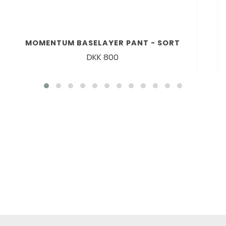
MOMENTUM BASELAYER PANT - SORT
DKK 800